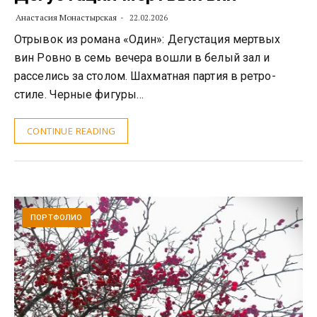
Анастасия Монастырская
22.02.2026
Отрывок из романа «Один»: Дегустация мертвых
вин Ровно в семь вечера вошли в белый зал и
расселись за столом. Шахматная партия в ретро-
стиле. Черные фигуры…
CONTINUE READING
ПОРТФОЛИО