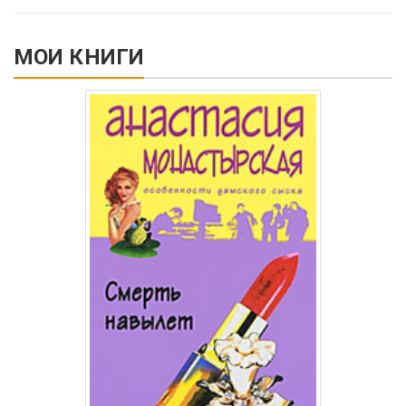
МОИ КНИГИ