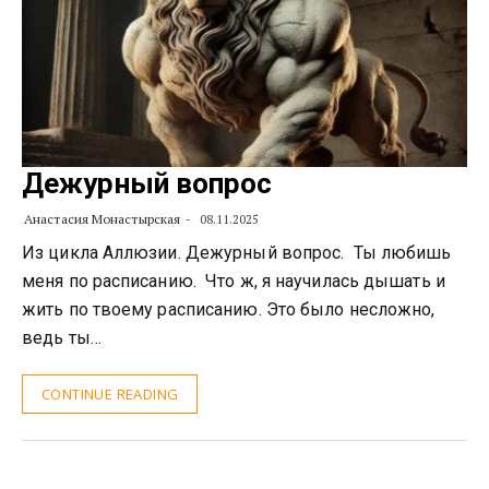
Дежурный вопрос
Анастасия Монастырская
08.11.2025
Из цикла Аллюзии. Дежурный вопрос. Ты любишь
меня по расписанию. Что ж, я научилась дышать и
жить по твоему расписанию. Это было несложно,
ведь ты…
CONTINUE READING