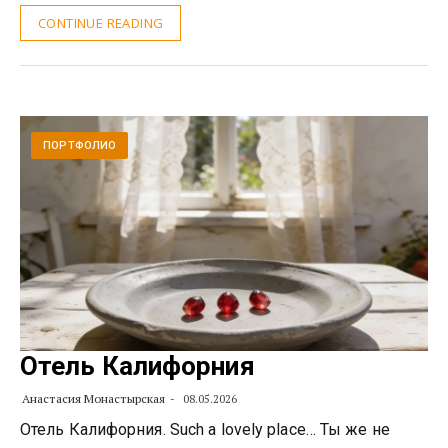
CONTINUE READING
ПОРТФОЛИО
Отель Калифорния
Анастасия Монастырская
08.05.2026
Отель Калифорния. Such a lovely place… Ты же не