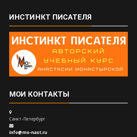
ИНСТИНКТ ПИСАТЕЛЯ
МОИ КОНТАКТЫ
Санкт-Петербург
info@mo-nast.ru