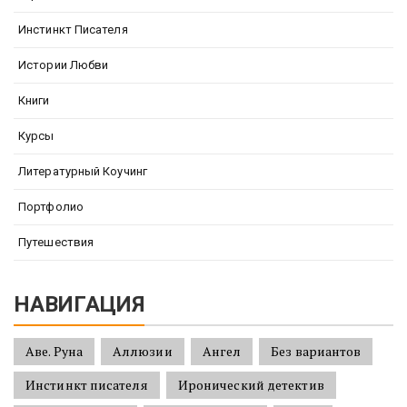
Инстинкт Писателя
Истории Любви
Книги
Курсы
Литературный Коучинг
Портфолио
Путешествия
НАВИГАЦИЯ
Аве. Руна
Аллюзии
Ангел
Без вариантов
Инстинкт писателя
Иронический детектив