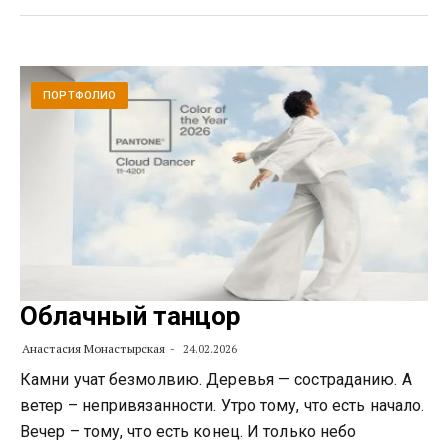
ПОРТФОЛИО
Облачный танцор
Анастасия Монастырская
24.02.2026
Камни учат безмолвию. Деревья — состраданию. А
ветер – непривязанности. Утро тому, что есть начало.
Вечер – тому, что есть конец. И только небо