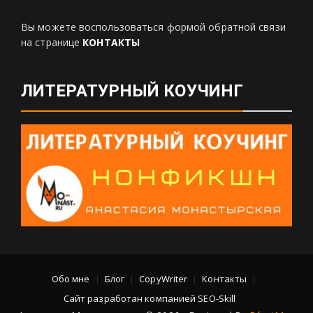
Вы можете воспользоваться формой обратной связи
на странице
КОНТАКТЫ
ЛИТЕРАТУРНЫЙ КОУЧИНГ
Обо мне
Блог
CopyWriter
Контакты
Сайт разработан компанией SEO-Skill