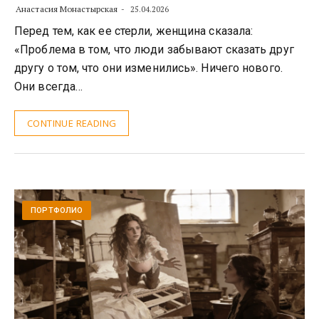
Анастасия Монастырская
25.04.2026
Перед тем, как ее стерли, женщина сказала:
«Проблема в том, что люди забывают сказать друг
другу о том, что они изменились». Ничего нового.
Они всегда…
CONTINUE READING
ПОРТФОЛИО