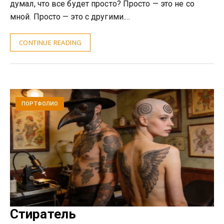
думал, что все будет просто? Просто — это не со
мной. Просто — это с другими.…
CONTINUE READING
ПОРТФОЛИО
Стиратель