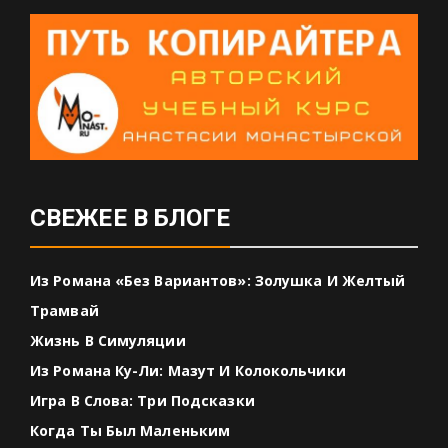
СВЕЖЕЕ В БЛОГЕ
Из Романа «Без Вариантов»: Золушка И Желтый
Трамвай
Жизнь В Симуляции
Из Романа Ку-Ли: Мазут И Колокольчики
Игра В Слова: Три Подсказки
Когда Ты Был Маленьким