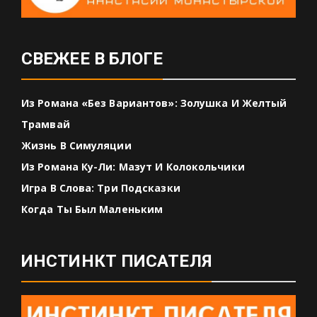
СВЕЖЕЕ В БЛОГЕ
Из Романа «Без Вариантов»: Золушка И Желтый
Трамвай
Жизнь В Симуляции
Из Романа Ку-Ли: Мазут И Колокольчики
Игра В Слова: Три Подсказки
Когда Ты Был Маленьким
ИНСТИНКТ ПИСАТЕЛЯ