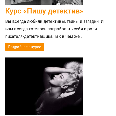
Курс «Пишу детектив»
Вы всегда любили детективы, тайны и загадки. И
вам всегда хотелось попробовать себя в роли
писателя-детективщика. Так в чем же ...
Подробнее о курсе