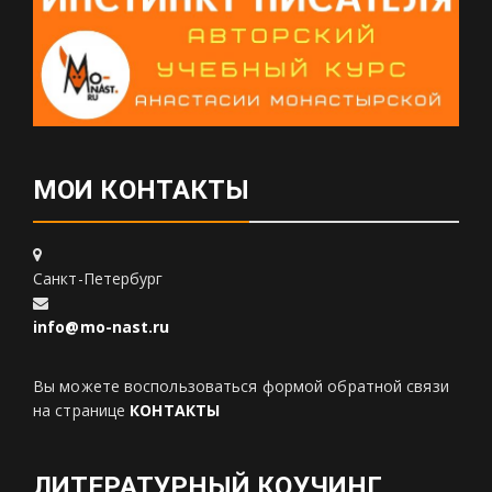
МОИ КОНТАКТЫ
Санкт-Петербург
info@mo-nast.ru
Вы можете воспользоваться формой обратной связи
на странице
КОНТАКТЫ
ЛИТЕРАТУРНЫЙ КОУЧИНГ