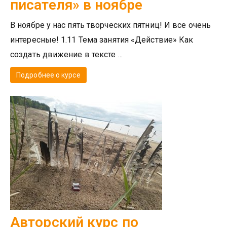
писателя» в ноябре
В ноябре у нас пять творческих пятниц! И все очень
интересные! 1.11 Тема занятия «Действие» Как
создать движение в тексте ...
Подробнее о курсе
Авторский курс по