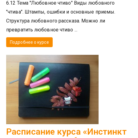
6.12 Тема "Любовное чтиво" Виды любовного
"чтива". Штампы, ошибки и основные приемы.
Структура любовного рассказа. Можно ли
превратить любовное чтиво ...
Подробнее о курсе
Расписание курса «Инстинкт