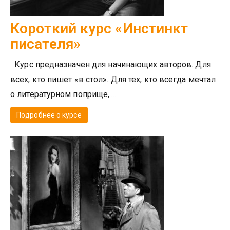
Короткий курс «Инстинкт
писателя»
Курс предназначен для начинающих авторов. Для
всех, кто пишет «в стол». Для тех, кто всегда мечтал
о литературном поприще, ...
Подробнее о курсе