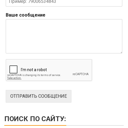
Ваше сообщение
ОТПРАВИТЬ СООБЩЕНИЕ
ПОИСК ПО САЙТУ: