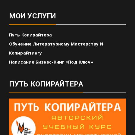
МОИ УСЛУГИ
Путь Копирайтера
Обучение Литературному Мастерству И
Копирайтингу
Написание Бизнес-Книг «под Ключ»
ПУТЬ КОПИРАЙТЕРА