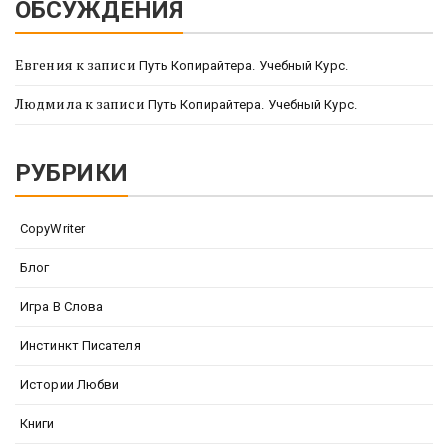
ОБСУЖДЕНИЯ
Евгения
к записи
Путь Копирайтера. Учебный Курс.
Людмила
к записи
Путь Копирайтера. Учебный Курс.
РУБРИКИ
CopyWriter
Блог
Игра В Слова
Инстинкт Писателя
Истории Любви
Книги