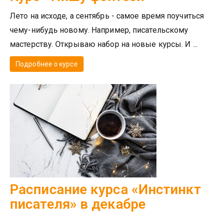
Лето на исходе, а сентябрь - самое время поучиться
чему-нибудь новому. Например, писательскому
мастерству. Открываю набор на новые курсы. И ...
Подробнее о курсе
Расписание курса «Инстинкт
писателя» в декабре