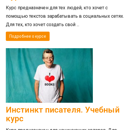
Курс предназначен для тех людей, кто хочет с
помощью текстов зарабатывать в социальных сетях.
Для тех, кто хочет создать свой ...
Подробнее о курсе
Инстинкт писателя. Учебный
курс