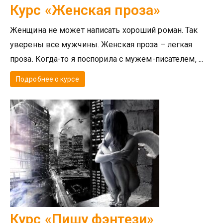
Курс «Женская проза»
Женщина не может написать хороший роман. Так
уверены все мужчины. Женская проза – легкая
проза. Когда-то я поспорила с мужем-писателем, ...
Подробнее о курсе
Курс «Пишу фэнтези»