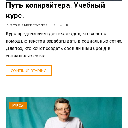
Путь копирайтера. Учебный
курс.
Анастасия Монастырская
15.01.2018
Курс предназначен для тех людей, кто хочет с
помощью текстов зарабатывать в социальных сетях.
Для тех, кто хочет создать свой личный бренд в
социальных сетях.…
CONTINUE READING
КУРСЫ