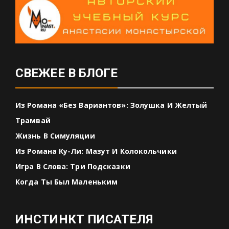
СВЕЖЕЕ В БЛОГЕ
Из Романа «Без Вариантов»: Золушка И Желтый
Трамвай
Жизнь В Симуляции
Из Романа Ку-Ли: Мазут И Колокольчики
Игра В Слова: Три Подсказки
Когда Ты Был Маленьким
ИНСТИНКТ ПИСАТЕЛЯ