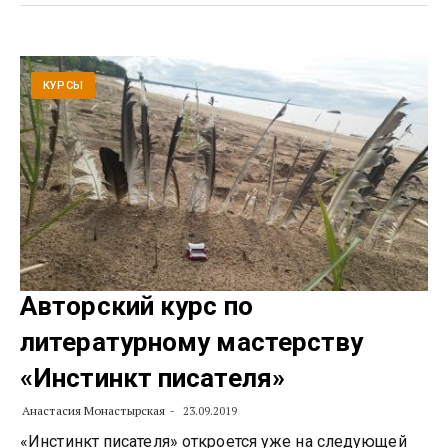
КУРСЫ
Авторский курс по
литературному мастерству
«Инстинкт писателя»
Анастасия Монастырская
23.09.2019
«Инстинкт писателя» откроется уже на следующей