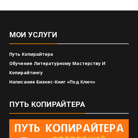
МОИ УСЛУГИ
Путь Копирайтера
Обучение Литературному Мастерству И
Копирайтингу
Написание Бизнес-Книг «под Ключ»
ПУТЬ КОПИРАЙТЕРА