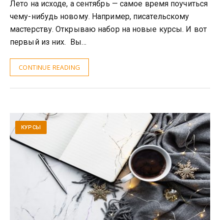
Лето на исходе, а сентябрь — самое время поучиться
чему-нибудь новому. Например, писательскому
мастерству. Открываю набор на новые курсы. И вот
первый из них. Вы…
CONTINUE READING
КУРСЫ