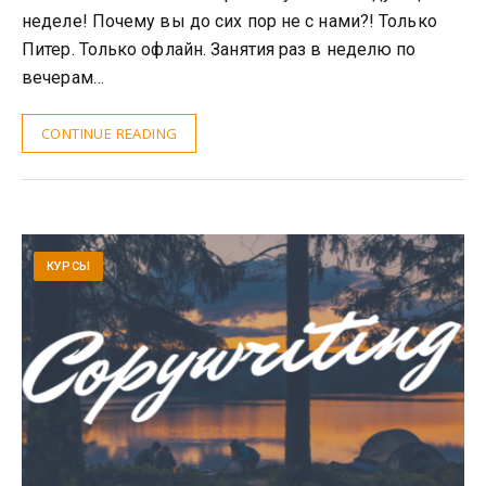
неделе! Почему вы до сих пор не с нами?! Только
Питер. Только офлайн. Занятия раз в неделю по
вечерам…
CONTINUE READING
КУРСЫ