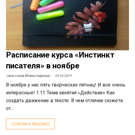
Расписание курса «Инстинкт
писателя» в ноябре
Анастасия Монастырская
29.10.2019
В ноябре у нас пять творческих пятниц! И все очень
интересные! 1.11 Тема занятия «Действие» Как
создать движение в тексте. В чем отличие сюжета
от…
CONTINUE READING