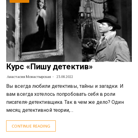
Курс «Пишу детектив»
Анастасия Монастырская
23.08.2022
Вы всегда любили детективы, тайны и загадки. И
вам всегда хотелось попробовать себя в роли
писателя-детективщика. Так в чем же дело? Один
месяц детективной теории,…
CONTINUE READING