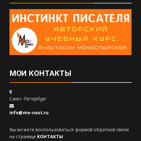
МОИ КОНТАКТЫ
Санкт-Петербург
info@mo-nast.ru
Вы можете воспользоваться формой обратной связи
на странице
КОНТАКТЫ