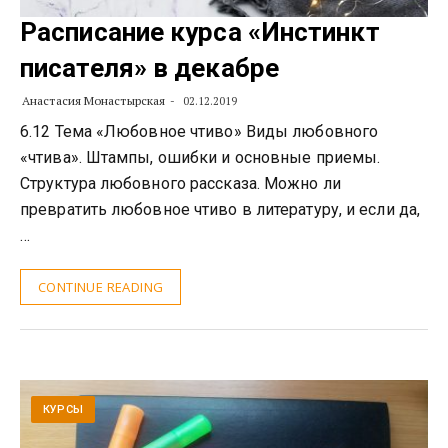
Расписание курса «Инстинкт
писателя» в декабре
Анастасия Монастырская
02.12.2019
6.12 Тема «Любовное чтиво» Виды любовного
«чтива». Штампы, ошибки и основные приемы.
Структура любовного рассказа. Можно ли
превратить любовное чтиво в литературу, и если да,
…
CONTINUE READING
КУРСЫ