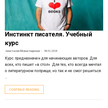
Инстинкт писателя. Учебный
курс
Анастасия Монастырская
08.01.2018
Курс предназначен для начинающих авторов. Для
всех, кто пишет «в стол». Для тех, кто всегда мечтал
о литературном поприще, но так и не смог решиться.
…
CONTINUE READING