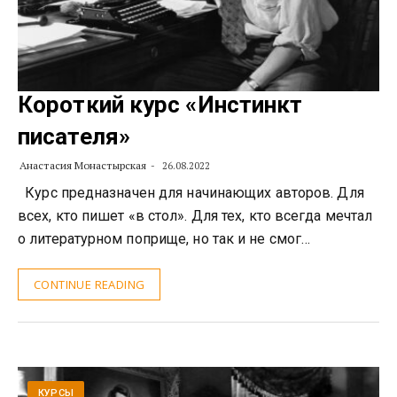
Короткий курс «Инстинкт
писателя»
Анастасия Монастырская
26.08.2022
Курс предназначен для начинающих авторов. Для
всех, кто пишет «в стол». Для тех, кто всегда мечтал
о литературном поприще, но так и не смог…
CONTINUE READING
КУРСЫ