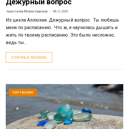
Дежурный вопрос
Анастасия Монастырская
08.11.2025
Из цикла Аллюзии. Дежурный вопрос. Ты любишь
меня по расписанию. Что ж, я научилась дышать и
жить по твоему расписанию. Это было несложно,
ведь ты…
CONTINUE READING
ПОРТФОЛИО