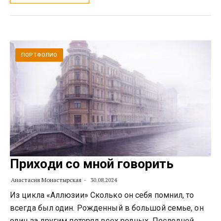
ПОРТФОЛИО
Приходи со мной говорить
Анастасия Монастырская
30.08.2024
Из цикла «Аллюзии» Сколько он себя помнил, то
всегда был один. Рожденный в большой семье, он
один за другим потерял всех родных. Последней