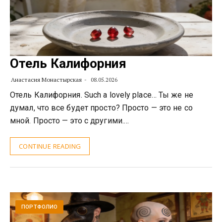
Отель Калифорния
Анастасия Монастырская
08.05.2026
Отель Калифорния. Such a lovely place… Ты же не
думал, что все будет просто? Просто — это не со
мной. Просто — это с другими.…
CONTINUE READING
ПОРТФОЛИО