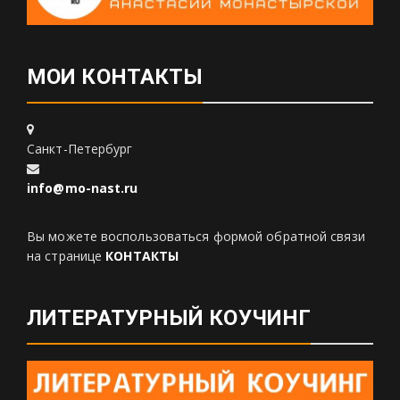
МОИ КОНТАКТЫ
Санкт-Петербург
info@mo-nast.ru
Вы можете воспользоваться формой обратной связи
на странице
КОНТАКТЫ
ЛИТЕРАТУРНЫЙ КОУЧИНГ