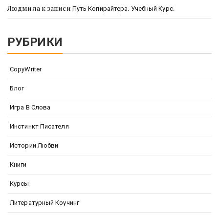
Людмила
к записи
Путь Копирайтера. Учебный Курс.
РУБРИКИ
CopyWriter
Блог
Игра В Слова
Инстинкт Писателя
Истории Любви
Книги
Курсы
Литературный Коучинг