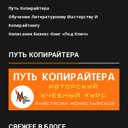
Путь Копирайтера
Обучение Литературному Мастерству И
Копирайтингу
Написание Бизнес-Книг «под Ключ»
ПУТЬ КОПИРАЙТЕРА
СВЕЖЕЕ В БЛОГЕ