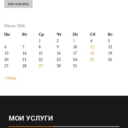
учу писать
Июль 2026
Пн
Вт
Ср
Чт
Пт
Сб
Вс
1
2
3
4
5
6
7
8
9
10
11
12
13
14
15
16
17
18
19
20
21
22
23
24
25
26
27
28
29
30
31
« Июн
МОИ УСЛУГИ