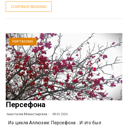
CONTINUE READING
ПОРТФОЛИО
Персефона
Анастасия Монастырская
08.01.2026
Из цикла Аллюзии: Персефона …И это был