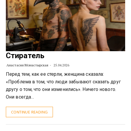
Стиратель
Анастасия Монастырская
25.04.2026
Перед тем, как ее стерли, женщина сказала:
«Проблема в том, что люди забывают сказать друг
другу о том, что они изменились». Ничего нового.
Они всегда…
CONTINUE READING