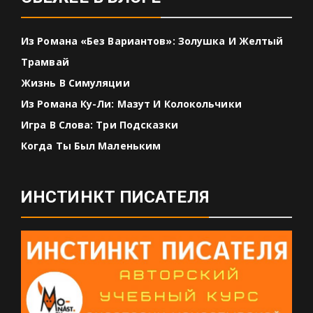
Из Романа «Без Вариантов»: Золушка И Желтый
Трамвай
Жизнь В Симуляции
Из Романа Ку-Ли: Мазут И Колокольчики
Игра В Слова: Три Подсказки
Когда Ты Был Маленьким
ИНСТИНКТ ПИСАТЕЛЯ