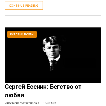
CONTINUE READING
ИСТОРИИ ЛЮБВИ
Сергей Есенин: Бегство от
любви
Анастасия Монастырская
16.02.2024