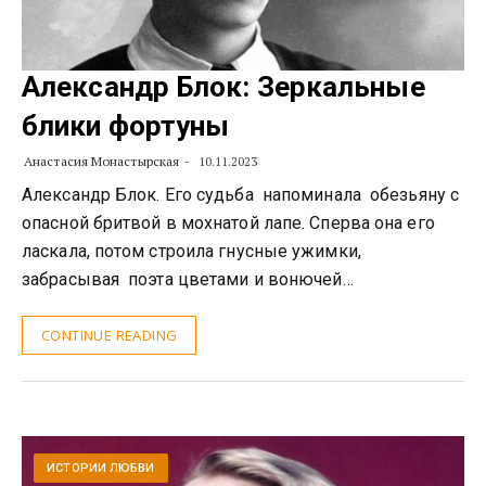
Александр Блок: Зеркальные
блики фортуны
Анастасия Монастырская
10.11.2023
Александр Блок. Его судьба напоминала обезьяну с
опасной бритвой в мохнатой лапе. Сперва она его
ласкала, потом строила гнусные ужимки,
забрасывая поэта цветами и вонючей…
CONTINUE READING
ИСТОРИИ ЛЮБВИ