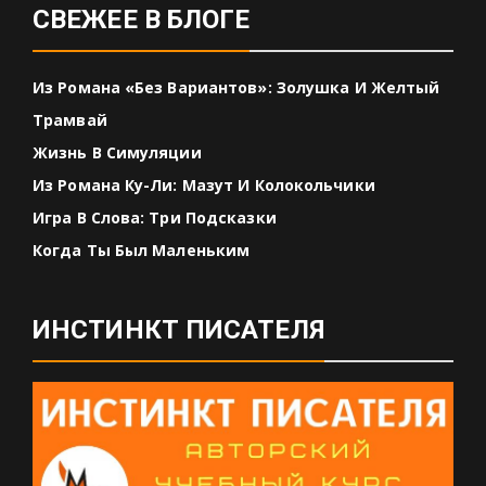
СВЕЖЕЕ В БЛОГЕ
Из Романа «Без Вариантов»: Золушка И Желтый
Трамвай
Жизнь В Симуляции
Из Романа Ку-Ли: Мазут И Колокольчики
Игра В Слова: Три Подсказки
Когда Ты Был Маленьким
ИНСТИНКТ ПИСАТЕЛЯ