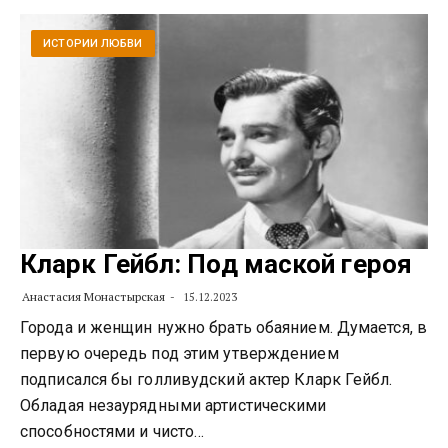
ИСТОРИИ ЛЮБВИ
Кларк Гейбл: Под маской героя
Анастасия Монастырская
15.12.2023
Города и женщин нужно брать обаянием. Думается, в
первую очередь под этим утверждением
подписался бы голливудский актер Кларк Гейбл.
Обладая незаурядными артистическими
способностями и чисто…