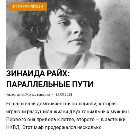
ИСТОРИИ ЛЮБВИ
ЗИНАИДА РАЙХ:
ПАРАЛЛЕЛЬНЫЕ ПУТИ
Анастасия Монастырская
15.03.2024
Ее называли демонической женщиной, которая
играючи разрушила жизни двух гениальных мужчин.
Первого она привела к петле, второго — в застенки
НКВД. Этот миф продержался несколько…