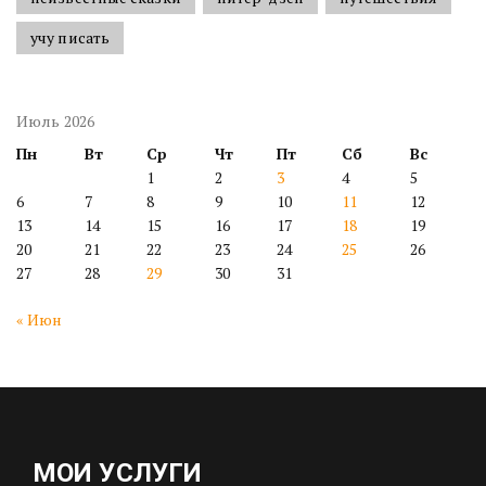
учу писать
Июль 2026
Пн
Вт
Ср
Чт
Пт
Сб
Вс
1
2
3
4
5
6
7
8
9
10
11
12
13
14
15
16
17
18
19
20
21
22
23
24
25
26
27
28
29
30
31
« Июн
МОИ УСЛУГИ