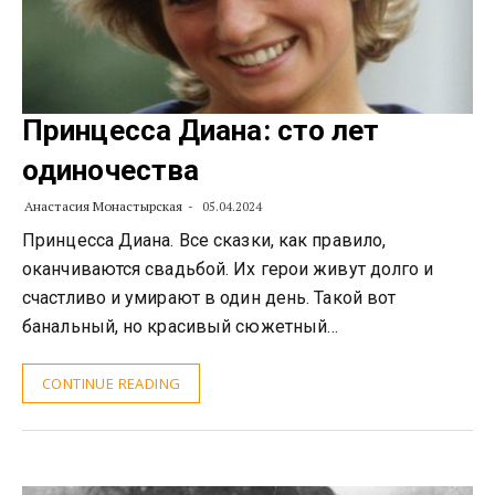
Принцесса Диана: сто лет
одиночества
Анастасия Монастырская
05.04.2024
Принцесса Диана. Все сказки, как правило,
оканчиваются свадьбой. Их герои живут долго и
счастливо и умирают в один день. Такой вот
банальный, но красивый сюжетный…
CONTINUE READING