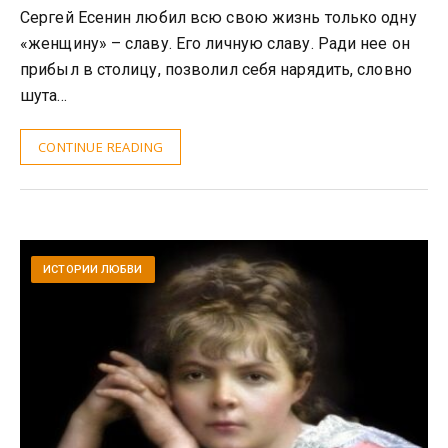
Сергей Есенин любил всю свою жизнь только одну
«женщину» – славу. Его личную славу. Ради нее он
прибыл в столицу, позволил себя нарядить, словно
шута…
CONTINUE READING
ИСТОРИИ ЛЮБВИ