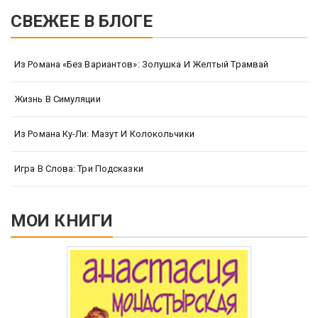
СВЕЖЕЕ В БЛОГЕ
Из Романа «Без Вариантов»: Золушка И Желтый Трамвай
Жизнь В Симуляции
Из Романа Ку-Ли: Мазут И Колокольчики
Игра В Слова: Три Подсказки
МОИ КНИГИ