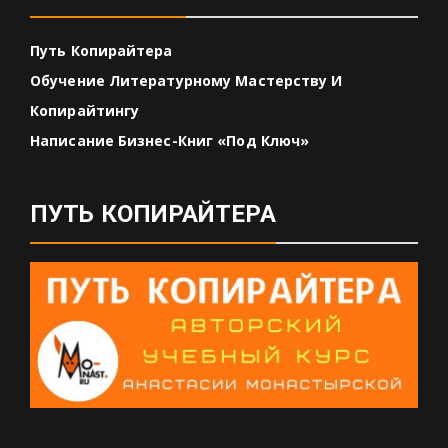
Путь Копирайтера
Обучение Литературному Мастерству И
Копирайтингу
Написание Бизнес-Книг «под Ключ»
ПУТЬ КОПИРАЙТЕРА