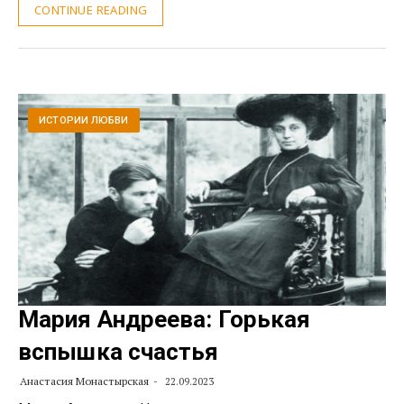
CONTINUE READING
ИСТОРИИ ЛЮБВИ
Мария Андреева: Горькая
вспышка счастья
Анастасия Монастырская
22.09.2023