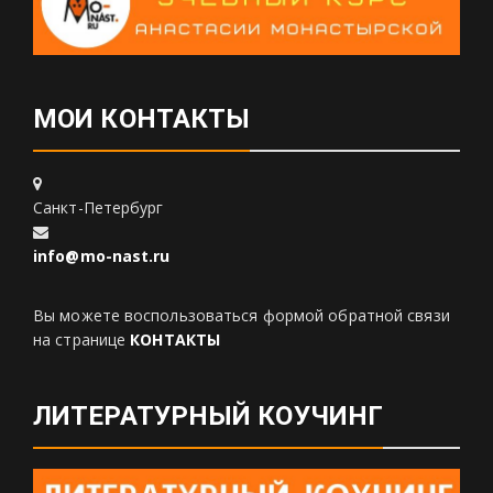
МОИ КОНТАКТЫ
Санкт-Петербург
info@mo-nast.ru
Вы можете воспользоваться формой обратной связи
на странице
КОНТАКТЫ
ЛИТЕРАТУРНЫЙ КОУЧИНГ