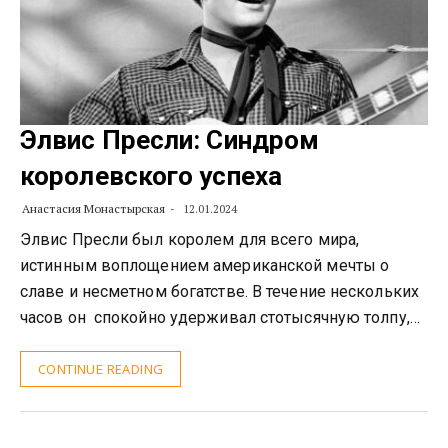
Элвис Пресли: Синдром
королевского успеха
Анастасия Монастырская
12.01.2024
Элвис Пресли был королем для всего мира,
истинным воплощением американской мечты о
славе и несметном богатстве. В течение нескольких
часов он спокойно удерживал стотысячную толпу,…
CONTINUE READING