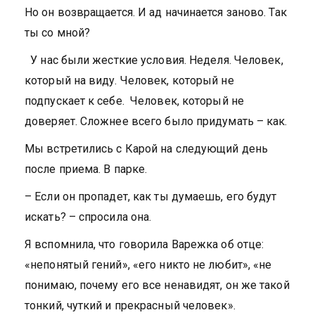
Но он возвращается. И ад начинается заново. Так
ты со мной?
У нас были жесткие условия. Неделя. Человек,
который на виду. Человек, который не
подпускает к себе. Человек, который не
доверяет. Сложнее всего было придумать – как.
Мы встретились с Карой на следующий день
после приема. В парке.
– Если он пропадет, как ты думаешь, его будут
искать? – спросила она.
Я вспомнила, что говорила Варежка об отце:
«непонятый гений», «его никто не любит», «не
понимаю, почему его все ненавидят, он же такой
тонкий, чуткий и прекрасный человек».