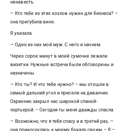
ненависть.
— Кто тебе из этих козлов нужен для бизнеса? –
она пригубила вино.
Я указала.
— Один из них мой муж. С него и начнем.
Через сорок минут в моей сумочке лежали
визитки. Нужные встречи были обговорены и
назначены.
— Кто ты? И что тебе нужно? – мы отошли в
самый дальний угол и присели на диванчик.
Охранник закрыл нас широкой спиной-
портьерой. – Сегодня ты меня дважды спасла.
— Возможно, что я тебя спасу и в третий раз, —
она прикоснулась к моему бокалу своим. – Я –