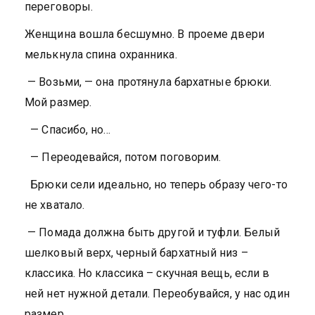
переговоры.
Женщина вошла бесшумно. В проеме двери
мелькнула спина охранника.
— Возьми, — она протянула бархатные брюки.
Мой размер.
— Спасибо, но…
— Переодевайся, потом поговорим.
Брюки сели идеально, но теперь образу чего-то
не хватало.
— Помада должна быть другой и туфли. Белый
шелковый верх, черный бархатный низ –
классика. Но классика – скучная вещь, если в
ней нет нужной детали. Переобувайся, у нас один
размер.