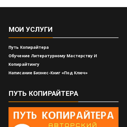
МОИ УСЛУГИ
Путь Копирайтера
Обучение Литературному Мастерству И
Копирайтингу
Написание Бизнес-Книг «под Ключ»
ПУТЬ КОПИРАЙТЕРА