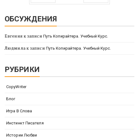
Prev
Next
ОБСУЖДЕНИЯ
Евгения
к записи
Путь Копирайтера. Учебный Курс.
Людмила
к записи
Путь Копирайтера. Учебный Курс.
РУБРИКИ
CopyWriter
Блог
Игра В Слова
Инстинкт Писателя
Истории Любви