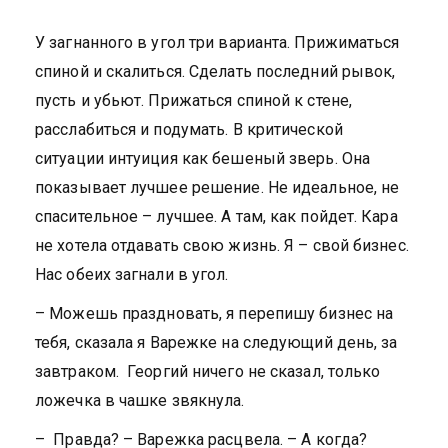
У загнанного в угол три варианта. Прижиматься
спиной и скалиться. Сделать последний рывок,
пусть и убьют. Прижаться спиной к стене,
расслабиться и подумать. В критической
ситуации интуиция как бешеный зверь. Она
показывает лучшее решение. Не идеальное, не
спасительное – лучшее. А там, как пойдет. Кара
не хотела отдавать свою жизнь. Я – свой бизнес.
Нас обеих загнали в угол.
– Можешь праздновать, я перепишу бизнес на
тебя, сказала я Варежке на следующий день, за
завтраком. Георгий ничего не сказал, только
ложечка в чашке звякнула.
– Правда? – Варежка расцвела. – А когда?