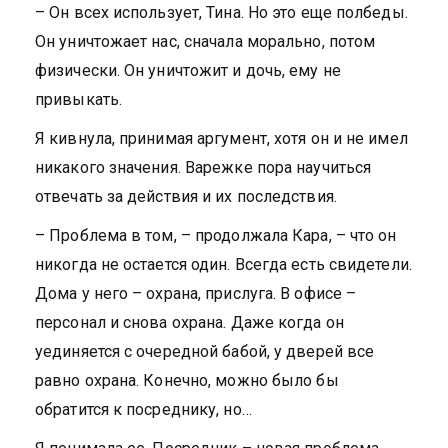
– Он всех использует, Тина. Но это еще полбеды.
Он уничтожает нас, сначала морально, потом
физически. Он уничтожит и дочь, ему не
привыкать.
Я кивнула, принимая аргумент, хотя он и не имел
никакого значения. Варежке пора научиться
отвечать за действия и их последствия.
– Проблема в том, – продолжала Кара, – что он
никогда не остается один. Всегда есть свидетели.
Дома у него – охрана, прислуга. В офисе –
персонал и снова охрана. Даже когда он
уединяется с очередной бабой, у дверей все
равно охрана. Конечно, можно было бы
обратится к посреднику, но…