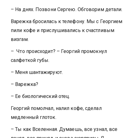
– На днях. Позвони Сергею. Обговорим детали.
Варежка бросилась к телефону. Мы с Георгием
пили кофе и прислушивались к счастливым
визгам.
– Что происходит? – Георгий промокнул
салфеткой губы.
– Меня шантажируют.
– Варежка?
– Ее биологический отец.
Георгий помолчал, налил кофе, сделал
медленный глоток.
– Ты как Вселенная. Думаешь, все узнал, все