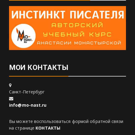
МОИ КОНТАКТЫ
Санкт-Петербург
info@mo-nast.ru
Вы можете воспользоваться формой обратной связи
на странице
КОНТАКТЫ