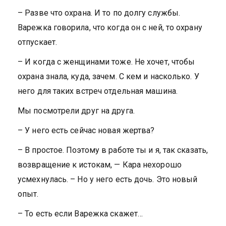
– Разве что охрана. И то по долгу службы.
Варежка говорила, что когда он с ней, то охрану
отпускает.
– И когда с женщинами тоже. Не хочет, чтобы
охрана знала, куда, зачем. С кем и насколько. У
него для таких встреч отдельная машина.
Мы посмотрели друг на друга.
– У него есть сейчас новая жертва?
– В простое. Поэтому в работе ты и я, так сказать,
возвращение к истокам, — Кара нехорошо
усмехнулась. – Но у него есть дочь. Это новый
опыт.
– То есть если Варежка скажет…