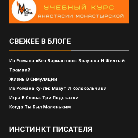
СВЕЖЕЕ В БЛОГЕ
Из Романа «Без Вариантов»: Золушка И Желтый
Трамвай
Жизнь В Симуляции
Из Романа Ку-Ли: Мазут И Колокольчики
Игра В Слова: Три Подсказки
Когда Ты Был Маленьким
ИНСТИНКТ ПИСАТЕЛЯ