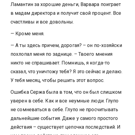
Ламантин за хорошие деньги, Варвара поиграет
в мадам директора и получит свой процент. Все
счастливы и все довольны.
— Кроме меня.
— А ты здесь причем, дорогая? – он по-хозяйски
похлопал меня по заднице. – Твоего мнения
никто не спрашивает. Помнишь, я когда-то
сказал, что уничтожу тебя? Я это сейчас и делаю.
У тебя месяц, чтобы решить этот вопрос.
Ошибка Сержа была в том, что он был слишком
уверен в себе. Как и все неумные люди. Глупо
не сомневаться в себе. Глупо не просчитывать
дальнейшие события. Даже у самого простого
действия – существует цепочка последствий. И