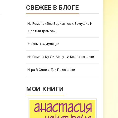
СВЕЖЕЕ В БЛОГЕ
,
Из Романа «Без Вариантов»: Золушка И
Желтый Трамвай
Жизнь В Симуляции
Из Романа Ку-Ли: Мазут И Колокольчики
Игра В Слова: Три Подсказки
МОИ КНИГИ